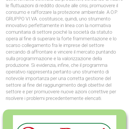
le fluttuazioni di reddito dovute alle crisi, promuovere il
consumo e rafforzare la protezione ambientale. A.O.P.
GRUPPO VI.VA. costituisce, quindi, uno strumento
innovativo perfettamente in linea con la normativa
comunitaria di settore poiché la società da statuto
opera al fine di superare la forte frammentazione e lo
scarso collegamento fra le imprese del settore
cercando di affrontare e vincere il mercato puntando
sulla programmazione e la valorizzazione della
produzione. Si evidenzia, infine, che il programma
operativo rappresenta pertanto uno strumento di
notevole importanza per una corretta gestione del
settore al fine del raggiungimento degli obiettivi del
settore e per promuovere nuove azioni correttive per
risolvere i problemi precedentemente elencati.