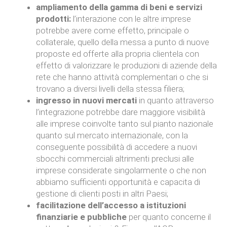
ampliamento della gamma di beni e servizi
prodotti:
l’interazione con le altre imprese
potrebbe avere come effetto, principale o
collaterale, quello della messa a punto di nuove
proposte ed offerte alla propria clientela con
effetto di valorizzare le produzioni di aziende della
rete che hanno attività complementari o che si
trovano a diversi livelli della stessa filiera;
ingresso in nuovi mercati
in quanto attraverso
l’integrazione potrebbe dare maggiore visibilità
alle imprese coinvolte tanto sul pianto nazionale
quanto sul mercato internazionale, con la
conseguente possibilità di accedere a nuovi
sbocchi commerciali altrimenti preclusi alle
imprese considerate singolarmente o che non
abbiamo sufficienti opportunità e capacita di
gestione di clienti posti in altri Paesi;
facilitazione dell’accesso a istituzioni
finanziarie e pubbliche
per quanto concerne il