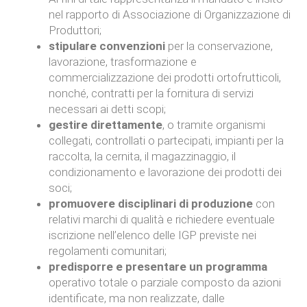
nel rapporto di Associazione di Organizzazione di
Produttori;
stipulare convenzioni
per la conservazione,
lavorazione, trasformazione e
commercializzazione dei prodotti ortofrutticoli,
nonché, contratti per la fornitura di servizi
necessari ai detti scopi;
gestire direttamente
, o tramite organismi
collegati, controllati o partecipati, impianti per la
raccolta, la cernita, il magazzinaggio, il
condizionamento e lavorazione dei prodotti dei
soci;
promuovere disciplinari di produzione
con
relativi marchi di qualità e richiedere eventuale
iscrizione nell’elenco delle IGP previste nei
regolamenti comunitari;
predisporre e presentare un programma
operativo totale o parziale composto da azioni
identificate, ma non realizzate, dalle