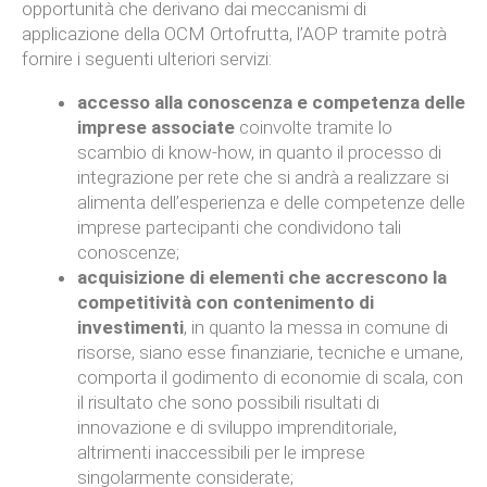
opportunità che derivano dai meccanismi di
applicazione della OCM Ortofrutta, l’AOP tramite potrà
fornire i seguenti ulteriori servizi:
accesso alla conoscenza e competenza delle
imprese associate
coinvolte tramite lo
scambio di know-how, in quanto il processo di
integrazione per rete che si andrà a realizzare si
alimenta dell’esperienza e delle competenze delle
imprese partecipanti che condividono tali
conoscenze;
acquisizione di elementi che accrescono la
competitività con contenimento di
investimenti
, in quanto la messa in comune di
risorse, siano esse finanziarie, tecniche e umane,
comporta il godimento di economie di scala, con
il risultato che sono possibili risultati di
innovazione e di sviluppo imprenditoriale,
altrimenti inaccessibili per le imprese
singolarmente considerate;