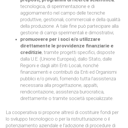
tecnologica, di sperimentazione e di
aggiornamento nel campo delle tecniche
produttive, gestionali, commerciali e della qualità
della produzione. A tale fine può partecipare alla
gestione di campi sperimentali e dimostrativi;
promuovere per i soci e/o utilizzare
direttamente le provvidenze finanziarie e
creditizie
, tramite progetti specifici, disposte
dalla U.E. (Unione Europea), dallo Stato, dalle
Regioni e dagli altri Enti Locali, nonché
finanziamenti e contributi da Enti ed Organismi
pubblici e/o privati, fornendo tutta l’assistenza
necessaria alla progettazione, appalti,
rendicontazione, assistenza burocratica,
direttamente o tramite società specializzate.
La cooperativa si propone altresì di costituire fondi per
lo sviluppo tecnologico o per la ristrutturazione o il
potenziamento aziendale e l’adozione di procedure di