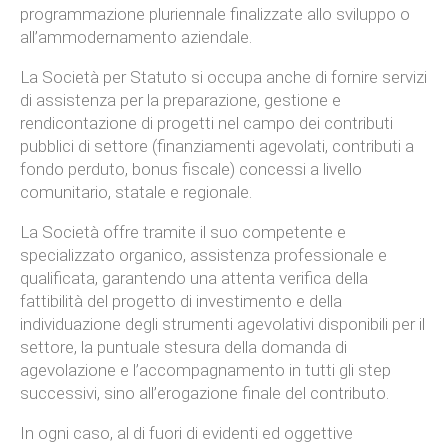
programmazione pluriennale finalizzate allo sviluppo o
all’ammodernamento aziendale.
La Società per Statuto si occupa anche di fornire servizi
di assistenza per la preparazione, gestione e
rendicontazione di progetti nel campo dei contributi
pubblici di settore (finanziamenti agevolati, contributi a
fondo perduto, bonus fiscale) concessi a livello
comunitario, statale e regionale.
La Società offre tramite il suo competente e
specializzato organico, assistenza professionale e
qualificata, garantendo una attenta verifica della
fattibilità del progetto di investimento e della
individuazione degli strumenti agevolativi disponibili per il
settore, la puntuale stesura della domanda di
agevolazione e l’accompagnamento in tutti gli step
successivi, sino all’erogazione finale del contributo.
In ogni caso, al di fuori di evidenti ed oggettive