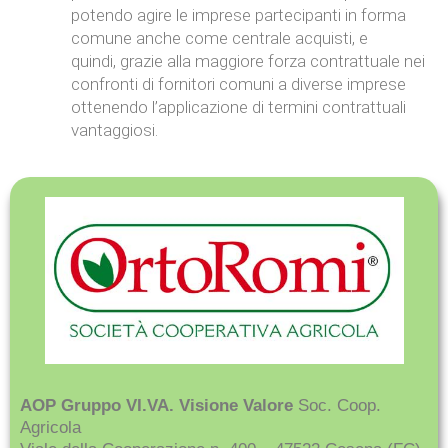
potendo agire le imprese partecipanti in forma
comune anche come centrale acquisti, e
quindi, grazie alla maggiore forza contrattuale nei
confronti di fornitori comuni a diverse imprese
ottenendo l’applicazione di termini contrattuali
vantaggiosi.
AOP Gruppo VI.VA. Visione Valore
Soc. Coop.
Agricola